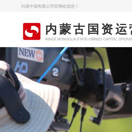
问鼎中国有限公司官网欢迎您！
内蒙古国资运
INNER MONGOLIA STATE-OWNED CAPITAL OPERA