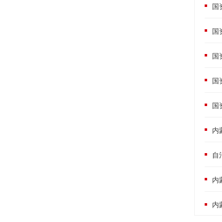
国
国
国
国
国
内
自
内
内