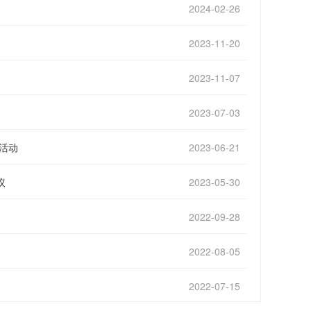
2024-02-26
2023-11-20
2023-11-07
2023-07-03
建活动
2023-06-21
议
2023-05-30
2022-09-28
2022-08-05
2022-07-15