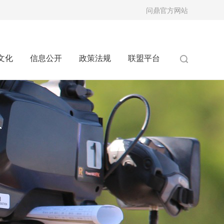
问鼎官方网站
文化
信息公开
政策法规
联盟平台