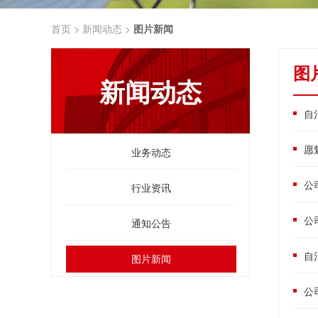
首页 >
新闻动态 >
图片新闻
图
新闻动态
自
愿
业务动态
公
行业资讯
公
通知公告
自
图片新闻
公