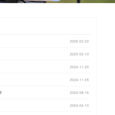
2025-03-20
2025-03-13
2024-11-20
2024-11-05
开
2024-08-16
2024-04-10