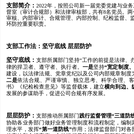
支部简介：
2022年，按照公司新一届党委党建与业
督室（审计合规部）和法律审核部，共有8名党员。
审核、内部审计、合规管理、内部控制、纪检监督、
环防控重要职责。
支部工作法：坚守底线
层层防护
坚守底线：
支部所属部门坚持“工作的前提是法律、
律的捍卫者、遵守者、执行者。
一是
坚持
“宽定制度
建设，以法律法规、党章党纪以及公司内部规章制度
二是
依法合规、严谨审慎、独立思考、科学合理、
书》《纪检检查意见》等监督载体，建立
横向到边、
。
发展的参谋助手，促进公司合规有序发展
层层防护：
支部推动所属部门
践行监督管理“三道防
协助各业务部门做好业务管理制度和流程制定，编制
理水平，发挥
“第一道防线”
作用；法律监督部门对各