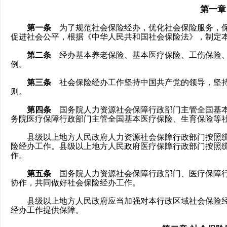
第一章
第一条
为了规范社会保险经办，优化社会保险服务，保
促进社会公平，根据《中华人民共和国社会保险法》，制定
第二条
经办基本养老保险、基本医疗保险、工伤保险、
例。
第三条
社会保险经办工作坚持中国共产党的领导，坚持
则。
第四条
国务院人力资源社会保障行政部门主管全国基本
务院医疗保障行政部门主管全国基本医疗保险、生育保险等
县级以上地方人民政府人力资源社会保障行政部门按照统
险经办工作。县级以上地方人民政府医疗保障行政部门按照
作。
第五条
国务院人力资源社会保障行政部门、医疗保障行
协作，共同做好社会保险经办工作。
县级以上地方人民政府应当加强对本行政区域社会保险经
经办工作提供保障。