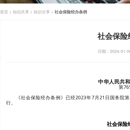
首页 >
知识共享 >
知识分享 >
社会保险经办条例
社会保险
日期：2024-01-
中华人民共
第76
《社会保险经办条例》已经2023年7月21日国务院第1
行。
社会保险