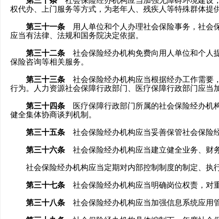
权代办、上门服务等方式，为老年人、残疾人等特殊群体提
第三十一条
用人单位和个人办理社会保险事务，社会保
应当有法律、法规和国务院决定依据。
第三十二条
社会保险经办机构免费向用人单位和个人提
保险咨询等相关服务。
第三十三条
社会保险经办机构应当根据经办工作需要，
行为。人力资源社会保障行政部门、医疗保障行政部门应当
第三十四条
医疗保障行政部门所属的社会保险经办机构
健全集体协商谈判机制。
第三十五条
社会保险经办机构应当妥善保管社会保险经
第三十六条
社会保险经办机构应当建立健全业务、财务
社会保险经办机构应当定期对内部控制制度的制定、执行
第三十七条
社会保险经办机构应当明确岗位权责，对重
第三十八条
社会保险经办机构应当加强信息系统应用管