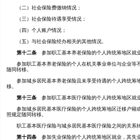
（二）社会保险费缴纳情况；
（三）社会保险待遇享受情况；
（四）个人账户情况；
（五）与社会保险经办相关的其他情况。
第十二条
参加职工基本养老保险的个人跨统筹地区就业
参加职工基本养老保险的个人在机关事业单位与企业等不
随同转移。
参加城乡居民基本养老保险且未享受待遇的个人跨统筹地
移。
第十三条
参加职工基本医疗保险的个人跨统筹地区就业
参加城乡居民基本医疗保险的个人跨统筹地区迁移户籍或
照规定随同转移。
职工基本医疗保险与城乡居民基本医疗保险之间的关系转
第十四条
参加失业保险的个人跨统筹地区就业，其失