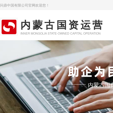
问鼎中国有限公司官网欢迎您！
内蒙古国资运营
INNER MONGOLIA STATE-OWNED CAPITAL OPERATION