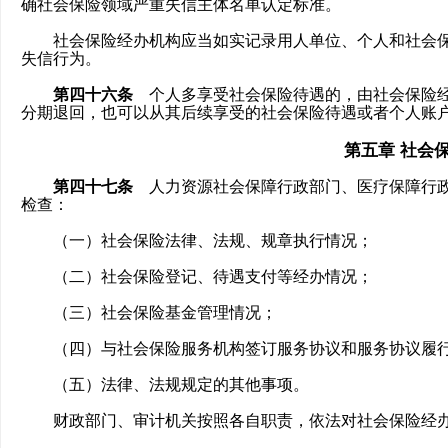
确社会保险领域严重失信主体名单认定标准。
社会保险经办机构应当如实记录用人单位、个人和社会保
失信行为。
第四十六条
个人多享受社会保险待遇的，由社会保险经
分期退回，也可以从其后续享受的社会保险待遇或者个人账
第五章 社会
第四十七条
人力资源社会保障行政部门、医疗保障行政
检查：
（一）社会保险法律、法规、规章执行情况；
（二）社会保险登记、待遇支付等经办情况；
（三）社会保险基金管理情况；
（四）与社会保险服务机构签订服务协议和服务协议履
（五）法律、法规规定的其他事项。
财政部门、审计机关按照各自职责，依法对社会保险经办