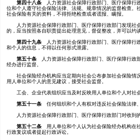
第四十八条
人力资源社会保障行政部门、医疗保障行政
位和个人遵守社会保险法律、法规、规章情况的监督检查。
社会保险有关的资料，不得拒绝检查或者谎报、瞒报。
人力资源社会保障行政部门、医疗保障行政部门发现社会
的，应当按照各自职责提出处理意见，督促整改，并可以约
第四十九条
人力资源社会保障行政部门、医疗保障行政
和个人的信息，不得以任何形式泄露。
第五十条
人力资源社会保障行政部门、医疗保障行政部
经办进行监督。
社会保险经办机构应当定期向社会公布参加社会保险情况
用人单位和个人的意见建议，接受社会监督。
工会、企业代表组织应当及时反映用人单位和个人对社会
第五十一条
任何组织和个人有权对违反社会保险法律、
人力资源社会保障行政部门、医疗保障行政部门对收到的
第五十二条
用人单位和个人认为社会保险经办机构在社
行政复议或者提起行政诉讼。